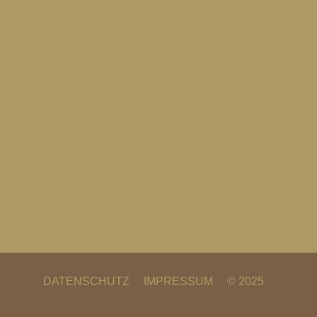
DATENSCHUTZ
IMPRESSUM
© 2025