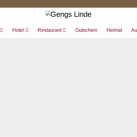
Hotel
Restaurant
Gutschein
Heimat
Au