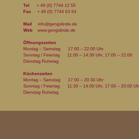
Tel
+ 49 (0) 7744 12 55
Fax
+ 49 (0) 7744 63 54
Mail
info@gengslinde.de
Web
www.gengslinde.de
Öffnungszeiten
Montag – Samstag
17:00 – 22:00 Uhr
Sonntag / Feiertag
11:00 – 14:30 Uhr, 17:00 – 22:00
Dienstag Ruhetag
Küchenzeiten
Montag – Samstag
17:00 – 20:30 Uhr
Sonntag / Feiertag
11:30 – 14:00 Uhr, 17:00 – 20:00 Uh
Dienstag Ruhetag