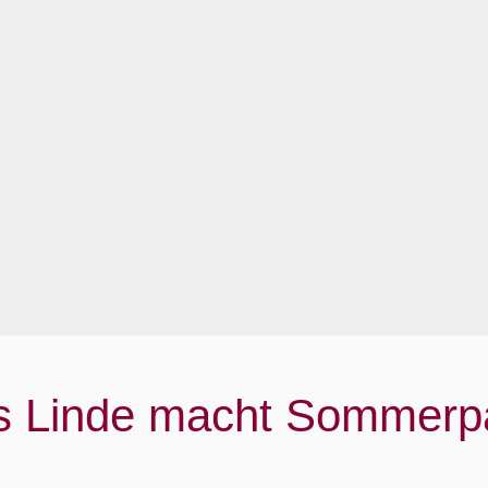
 Linde macht Sommerp