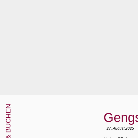
SUCHEN & BUCHEN
Gengs
27. August 2025