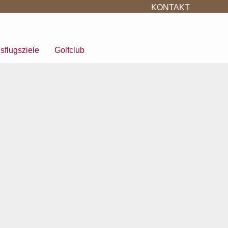
KONTAKT
sflugsziele
Golfclub