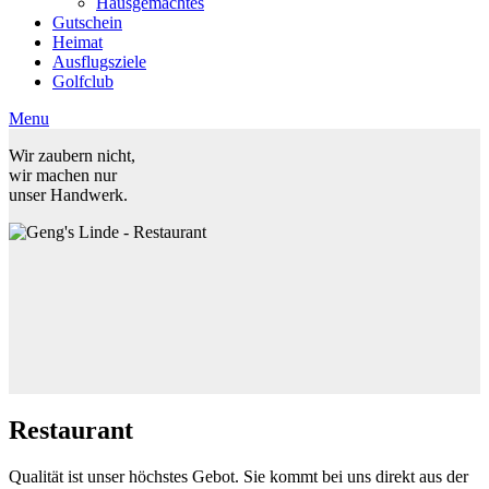
Hausgemachtes
Gutschein
Heimat
Ausflugsziele
Golfclub
Menu
Wir zaubern nicht,
wir machen nur
unser Handwerk.
Restaurant
Qualität ist unser höchstes Gebot. Sie kommt bei uns direkt aus der