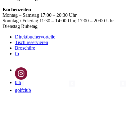
Küchenzeiten
Montag – Samstag
17:00 – 20:30 Uhr
Sonntag / Feiertag
11:30 – 14:00 Uhr, 17:00 – 20:00 Uhr
Dienstag Ruhetag
Direktbuchervorteile
Tisch reservieren
Broschüre
fb
ig
bib
golfclub