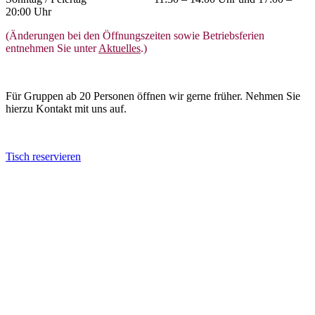
20:00 Uhr
(Änderungen bei den Öffnungszeiten sowie Betriebsferien
entnehmen Sie unter
Aktuelles
.)
Für Gruppen ab 20 Personen öffnen wir gerne früher. Nehmen Sie
hierzu Kontakt mit uns auf.
Tisch reservieren